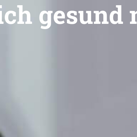
ich gesund 