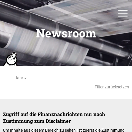
Newsroom
Jahr
Filter zurücksetzen
Zugriff auf die Finanznachrichten nur nach
Zustimmung zum Disclaimer
Um Inhalte aus diesem Bereich zu sehen, ist zuerst die Zustimmung