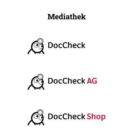
Mediathek