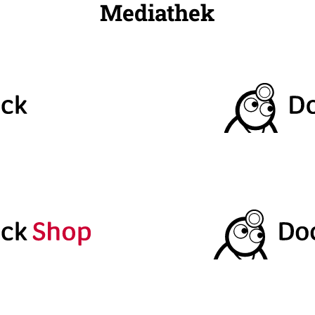
Mediathek