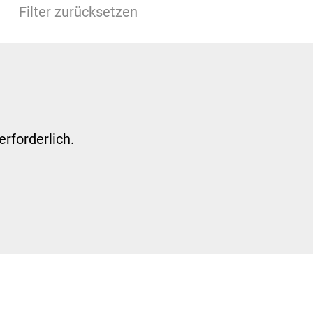
Filter zurücksetzen
rforderlich.