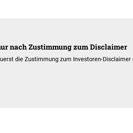
 nur nach Zustimmung zum Disclaimer
zuerst die Zustimmung zum Investoren-Disclaimer e