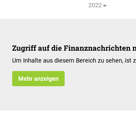
2022
Zugriff auf die Finanznachrichten
Um Inhalte aus diesem Bereich zu sehen, ist 
Mehr anzeigen