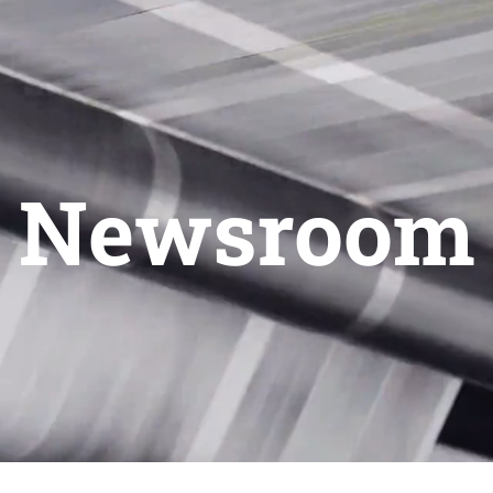
Newsroom