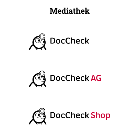
Mediathek