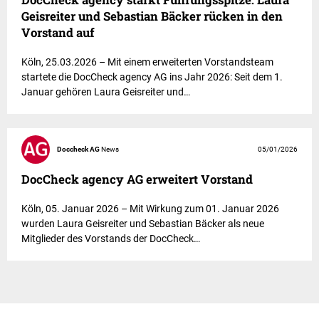
Geisreiter und Sebastian Bäcker rücken in den
Vorstand auf
Köln, 25.03.2026 – Mit einem erweiterten Vorstandsteam
startete die DocCheck agency AG ins Jahr 2026: Seit dem 1.
Januar gehören Laura Geisreiter und…
Doccheck AG
News
05/01/2026
DocCheck agency AG erweitert Vorstand
Köln, 05. Januar 2026 – Mit Wirkung zum 01. Januar 2026
wurden Laura Geisreiter und Sebastian Bäcker als neue
Mitglieder des Vorstands der DocCheck…